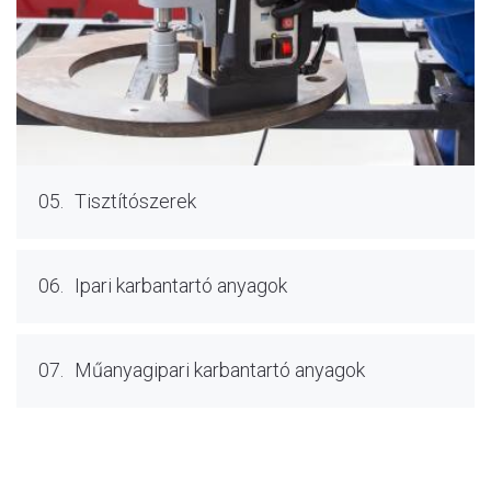
05.
Tisztítószerek
06.
Ipari karbantartó anyagok
07.
Műanyagipari karbantartó anyagok