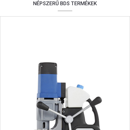
NÉPSZERŰ BDS TERMÉKEK