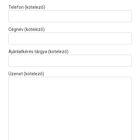
Telefon (kötelező)
Cégnév (kötelező)
Ajánlatkérés tárgya (kötelező)
Üzenet (kötelező)